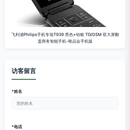
飞利浦Philips手机专场T939 黑色+铂银 TD/GSM 双大屏翻
盖商务智能手机-唯品会手机版
访客留言
*姓名
*电话