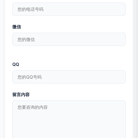
微信
QQ
留言内容