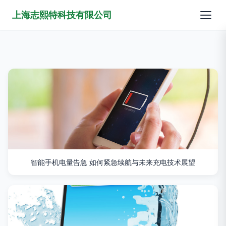
上海志熙特科技有限公司
智能手机电量告急 如何紧急续航与未来充电技术展望