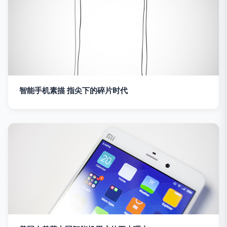
智能手机素描 指尖下的碎片时代