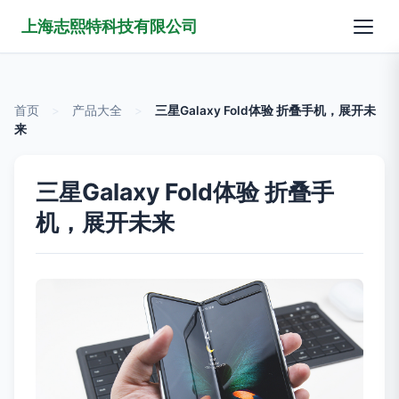
上海志熙特科技有限公司
首页
>
产品大全
>
三星Galaxy Fold体验 折叠手机，展开未
来
三星Galaxy Fold体验 折叠手
机，展开未来