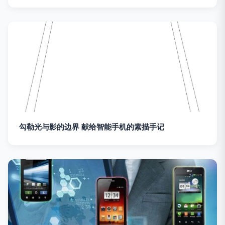
勾勒光与影的边界 献给智能手机的素描手记