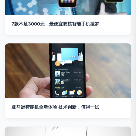
7款不足3000元，最便宜双核智能手机搜罗
亚马逊智能机全新体验 技术创新，值得一试