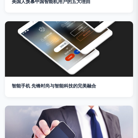
美国人羡慕中国智能机用户的五大理由
智能手机 先锋时尚与智能科技的完美融合