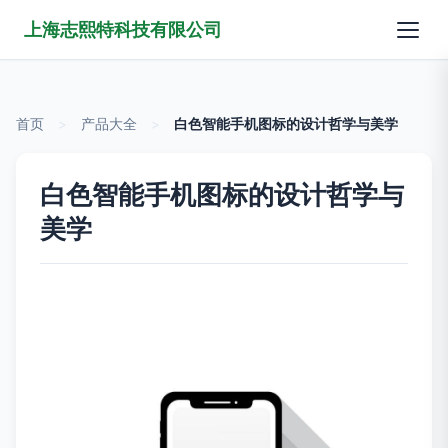
上海志熙特科技有限公司
首页
>
产品大全
>
白色智能手机图标的设计哲学与美学
白色智能手机图标的设计哲学与
美学