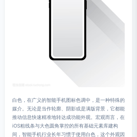
白色，在广义的智能手机图标色调中，是一种特殊的
媒介。无论是当作轮廓、阴影或是满版背景，它都能
推动信息快速精准地转达成功能外观。宏观而言，在
iOS粗线条与大色圆角掌控的所有基础元素库建构
间，智能手机行业长年习惯于使用白色，这个外观因