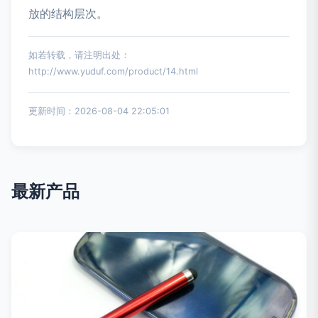
放的结构层次。
如若转载，请注明出处：
http://www.yuduf.com/product/14.html
更新时间：2026-08-04 22:05:01
最新产品