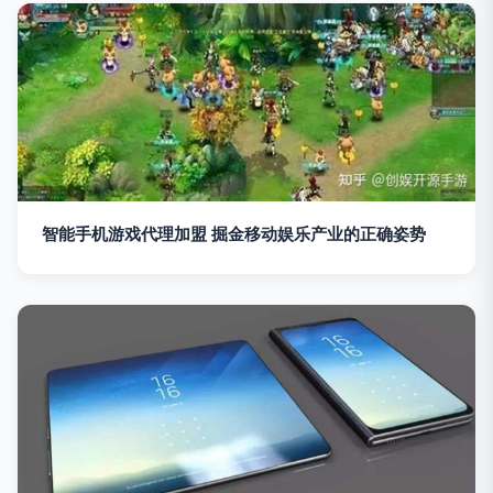
智能手机游戏代理加盟 掘金移动娱乐产业的正确姿势