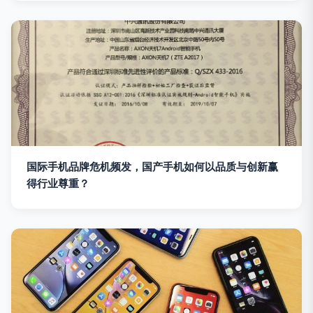
国际手机品牌危机频发，国产手机如何以品质与创新赢
得行业尊重？