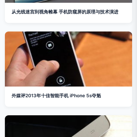
从光线迷宫到视角帷幕 手机防窥屏的原理与技术演进
外媒评2013年十佳智能手机 iPhone 5s夺魁