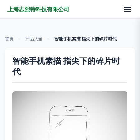
上海志熙特科技有限公司
首页
>
产品大全
>
智能手机素描 指尖下的碎片时代
智能手机素描 指尖下的碎片时
代