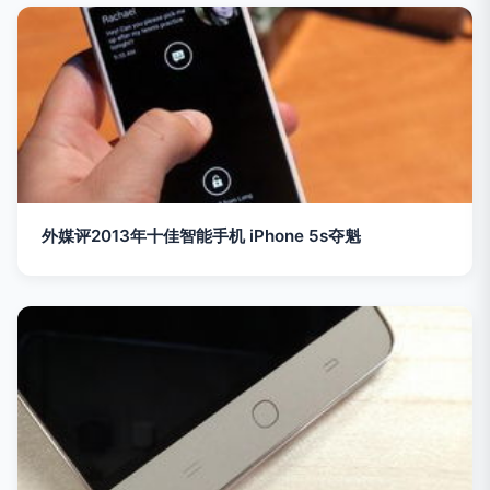
外媒评2013年十佳智能手机 iPhone 5s夺魁