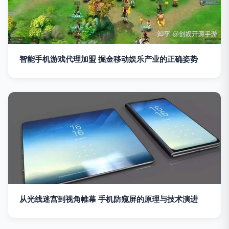
智能手机游戏代理加盟 掘金移动娱乐产业的正确姿势
从光线迷宫到视角帷幕 手机防窥屏的原理与技术演进