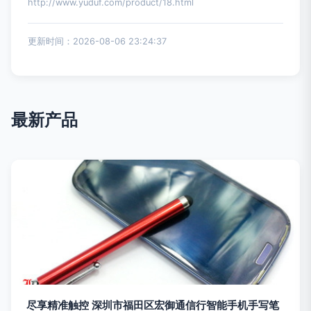
http://www.yuduf.com/product/18.html
更新时间：2026-08-06 23:24:37
最新产品
尽享精准触控 深圳市福田区宏御通信行智能手机手写笔