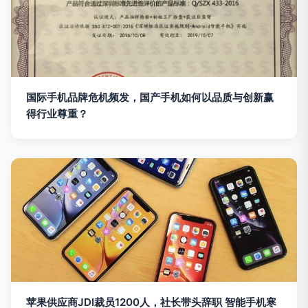
国际手机品牌危机频发，国产手机如何以品质与创新赢
得行业尊重？
苹果供应商JDI裁员1200人，社长带头辞职 智能手机寒