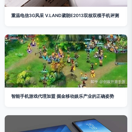
重温电信3G风采 V.LAND葳朗E2013双核双模手机评测
智能手机游戏代理加盟 掘金移动娱乐产业的正确姿势