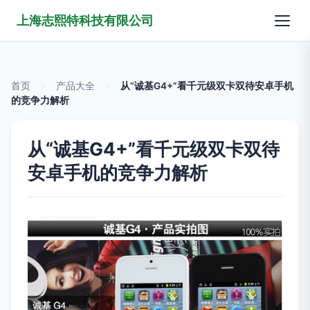
上海志熙特科技有限公司
首页
>
产品大全
>
从“诚基G4+”看千元级双卡双待安卓手机
的竞争力解析
从“诚基G4+”看千元级双卡双待
安卓手机的竞争力解析