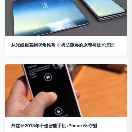
从光线迷宫到视角帷幕 手机防窥屏的原理与技术演进
外媒评2013年十佳智能手机 iPhone 5s夺魁