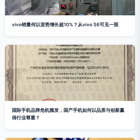
vivo销量何以逆势增长超10%？从vivo S6可见一斑
国际手机品牌危机频发，国产手机如何以品质与创新赢
得行业尊重？